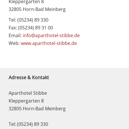
Kleppergarten 8
32805 Horn-Bad Meinberg
Tel: (05234) 89 330
Fax: (05234) 89 31 00
Email:
info@aparthotel-stibbe.de
Web:
www.aparthotel-stibbe.de
Adresse & Kontakt
Aparthotel Stibbe
Kleppergarten 8
32805 Horn-Bad Meinberg
Tel:
(05234) 89 330