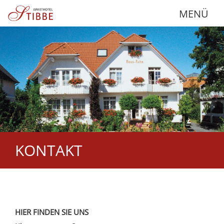
MENÜ
KONTAKT
HIER FINDEN SIE UNS