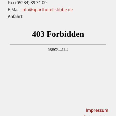
Fax:
(05234) 89 31 00
E-Mail:
info@aparthotel-stibbe.de
Anfahrt
Impressum