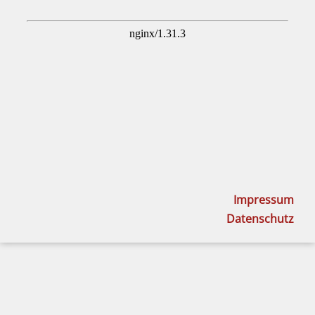
Impressum
Datenschutz