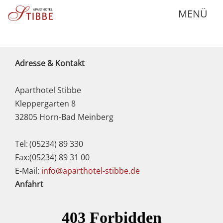
MENÜ
Adresse & Kontakt
Aparthotel Stibbe
Kleppergarten 8
32805 Horn-Bad Meinberg
Tel:
(05234) 89 330
Fax:
(05234) 89 31 00
E-Mail:
info@aparthotel-stibbe.de
Anfahrt